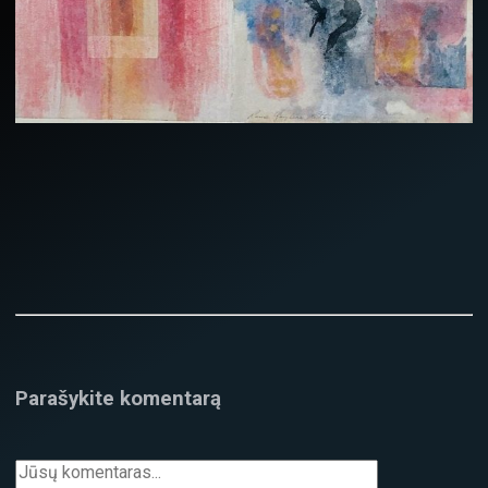
Parašykite komentarą