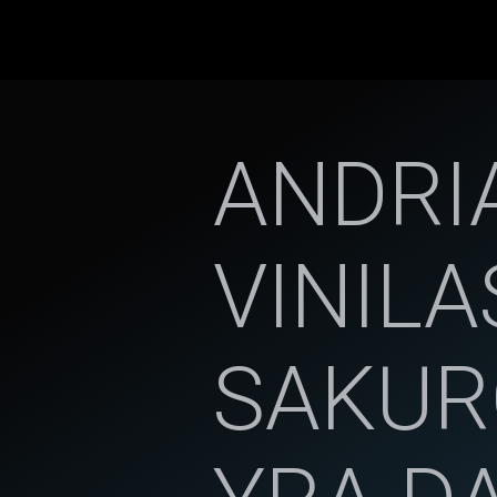
ANDRI
VINILA
SAKUR