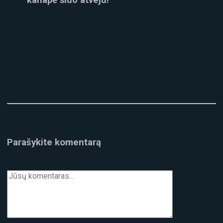
Parašykite komentarą