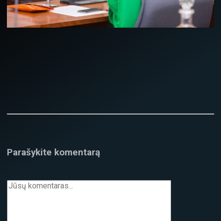
Parašykite komentarą