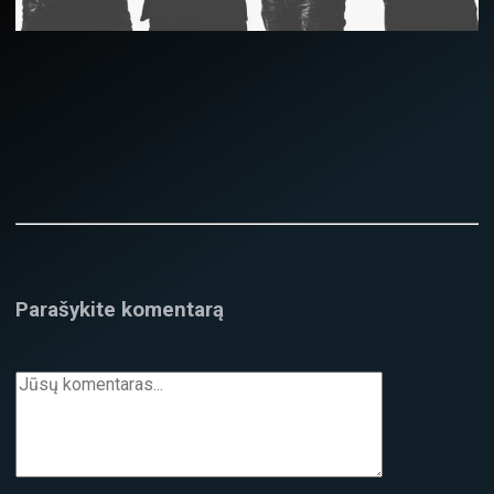
Parašykite komentarą