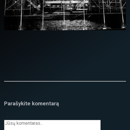
Parašykite komentarą