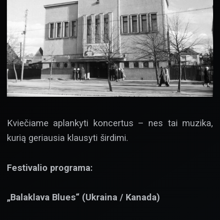
Kviečiame aplankyti koncertus – nes tai muzika,
kurią geriausia klausyti širdimi.
Festivalio programa:
„Balaklava Blues“ (Ukraina / Kanada)