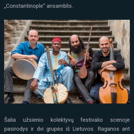
„Constantinople“ ansamblis.
Šalia užsienio kolektyvų festivalio scenoje
pasirodys ir dvi grupės iš Lietuvos. Raganos ant