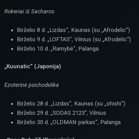
Rokeriai iš Sacharos
Birželio 8 d. „Lizdas“, Kaunas (su „Afrodelic“)
Birželio 9 d. „LOFTAS“, Vilnius (su „Afrodelic“)
Birželio 10 d. „Ramybė“, Palanga
„Kuunatic“ (Japonija)
Ezoterinė psichodelika
Birželio 28 d. „Lizdas“, Kaunas (su „shishi“)
Birželio 29 d. „SODAS 2123”, Vilnius
Birželio 30 d. „OLDMAN parkas“, Palanga