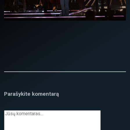
Parašykite komentarą