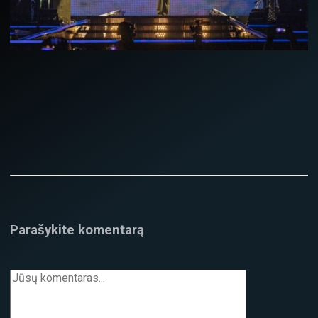
Parašykite komentarą