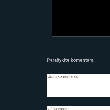
Parašykite komentarą