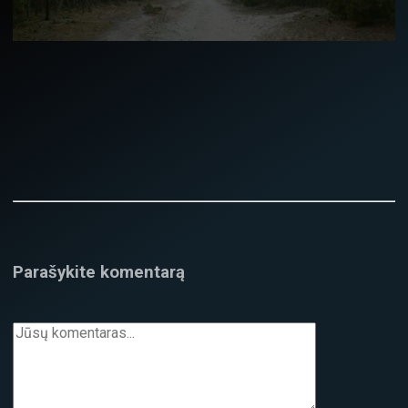
Parašykite komentarą