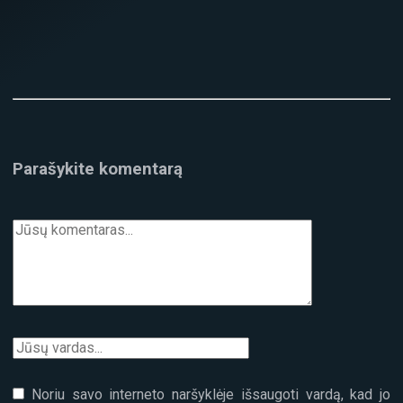
Parašykite komentarą
Noriu savo interneto naršyklėje išsaugoti vardą, kad jo