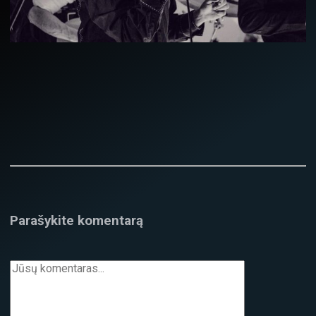
Parašykite komentarą