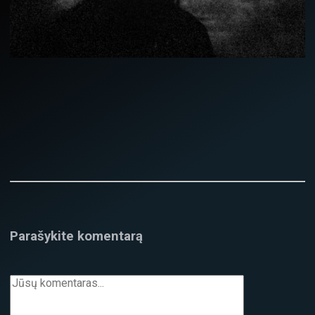
Parašykite komentarą