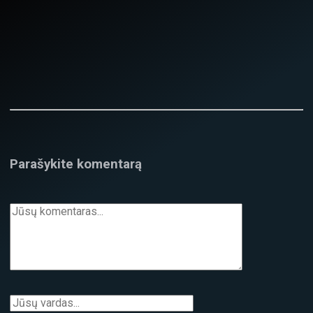
Parašykite komentarą