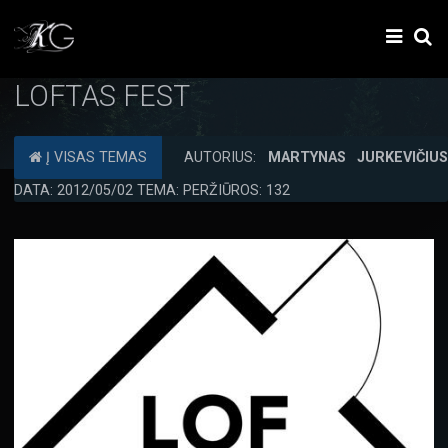
LOFTAS FEST
Į VISAS TEMAS
AUTORIUS:
MARTYNAS JURKEVIČIU
DATA: 2012/05/02 TEMA: PERŽIŪROS: 132