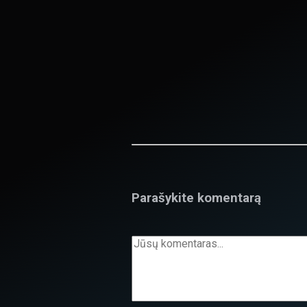
Parašykite komentarą