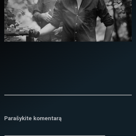
Parašykite komentarą