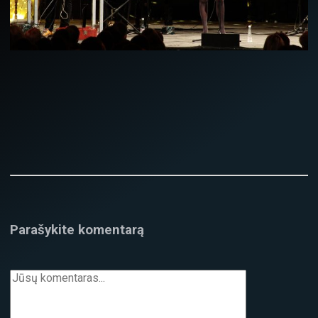
Parašykite komentarą