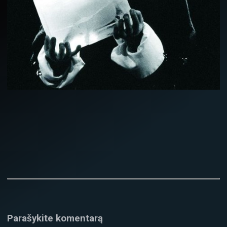
Parašykite komentarą