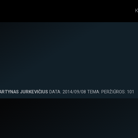
K
ARTYNAS JURKEVIČIUS
DATA: 2014/09/08 TEMA: PERŽIŪROS: 101