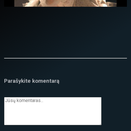
Parašykite komentarą