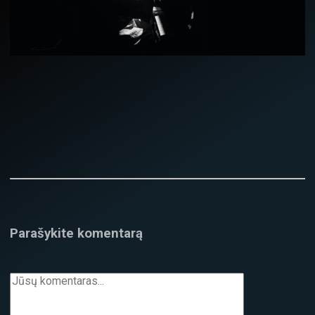
Parašykite komentarą