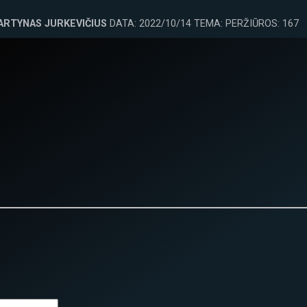
ARTYNAS JURKEVIČIUS
DATA: 2022/10/14 TEMA: PERŽIŪROS: 167