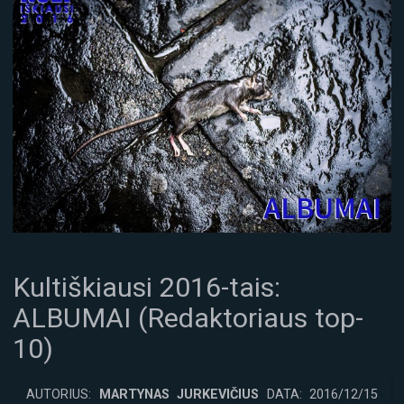
Kultiškiausi 2016-tais:
ALBUMAI (Redaktoriaus top-
10)
AUTORIUS:
MARTYNAS JURKEVIČIUS
DATA: 2016/12/15