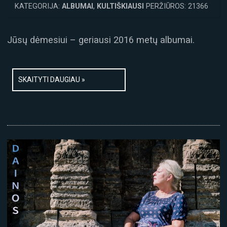
KATEGORIJA:
ALBUMAI
,
KULTIŠKIAUSI
PERŽIŪROS: 21366
Jūsų dėmesiui – geriausi 2016 metų albumai.
SKAITYTI DAUGIAU »