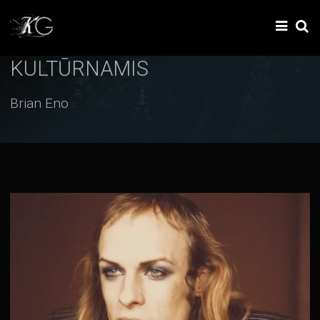
KULTŪRNAMIS
Brian Eno