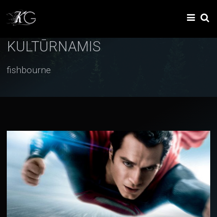
KULTŪRNAMIS
fishbourne