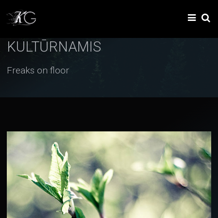
KULTŪRNAMIS
Freaks on floor