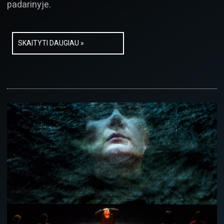
padarinyje.
SKAITYTI DAUGIAU »