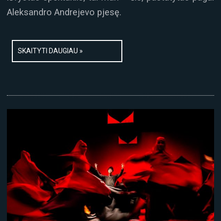
Aleksandro Andrejevo pjesę.
SKAITYTI DAUGIAU »