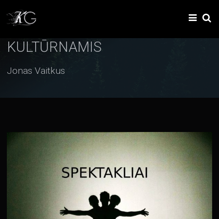
KULTŪRNAMIS
Jonas Vaitkus