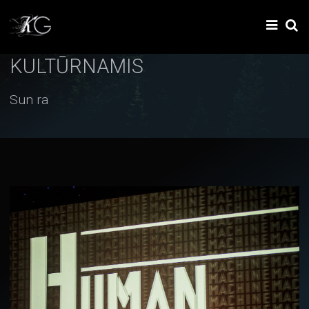
KULTŪRNAMIS
Sun ra