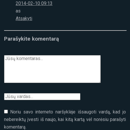
2014-02-10 09:13
as
Atsakyti
Parašykite komentarą
Noriu savo interneto naršyklėje išsaugoti vardą, kad jo
nebereiktų įvesti iš naujo, kai kitą kartą vėl norėsiu parašyti
komentarą.