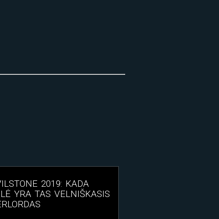
ILSTONE 2019: KADA
LĖ YRA TAS VELNIŠKASIS
ERLORDAS