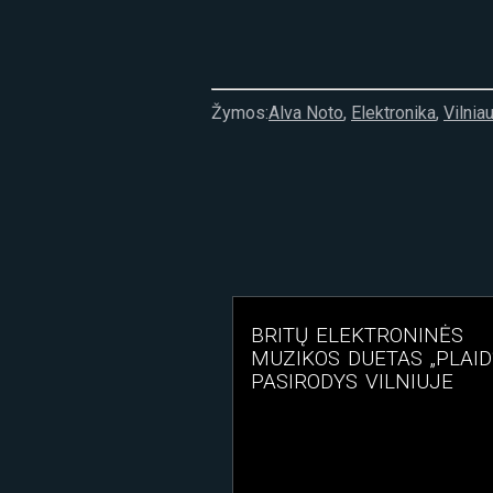
Žymos:
Alva Noto
,
Elektronika
,
Vilniau
BRITŲ ELEKTRONINĖS
MUZIKOS DUETAS „PLAID
PASIRODYS VILNIUJE