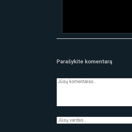
Parašykite komentarą