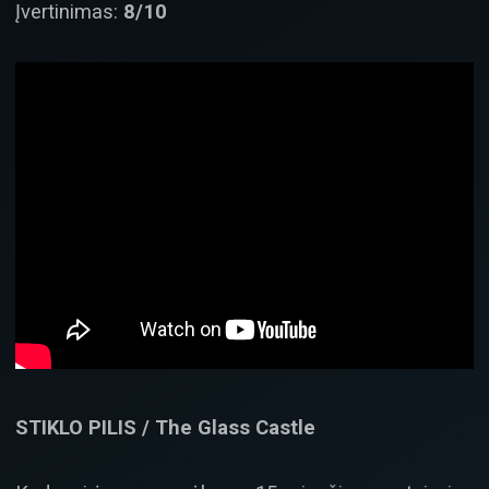
Įvertinimas:
8/10
STIKLO PILIS / The Glass Castle