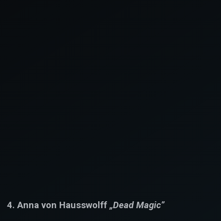
4. Anna von Hausswolff
„Dead Magic”