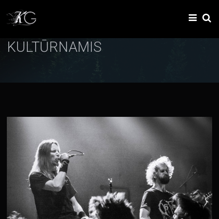
KULTŪRNAMIS