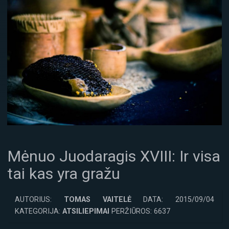
Mėnuo Juodaragis XVIII: Ir visa
tai kas yra gražu
AUTORIUS:
TOMAS VAITELĖ
DATA: 2015/09/04
KATEGORIJA:
ATSILIEPIMAI
PERŽIŪROS: 6637