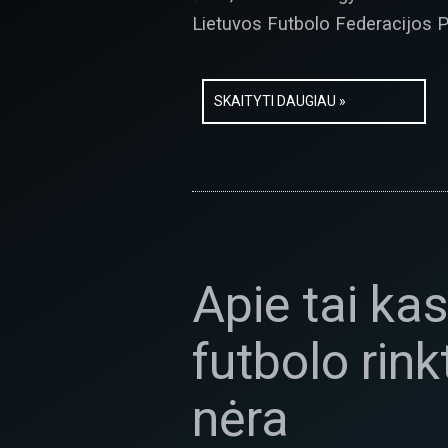
Lietuvos Futbolo Federacijos P
SKAITYTI DAUGIAU »
Apie tai kas
futbolo rink
nėra