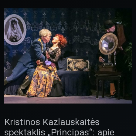
Kristinos Kazlauskaitės
spektaklis „Principas“: apie