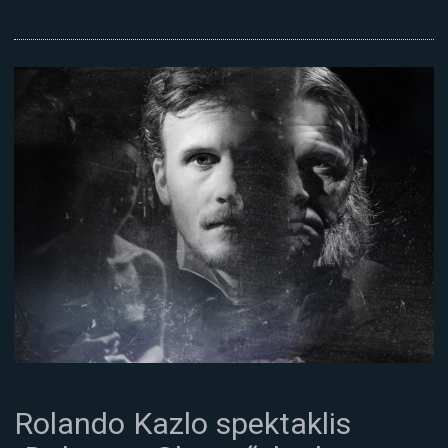
Rolando Kazlo spektaklis