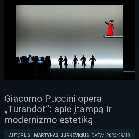
Giacomo Puccini opera
„Turandot“: apie įtampą ir
modernizmo estetiką
AUTORIUS:
MARTYNAS JURKEVIČIUS
DATA: 2020/09/18