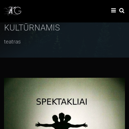
KULTŪRNAMIS
teatras