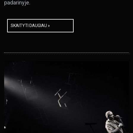
padarinyje.
SKAITYTI DAUGIAU »