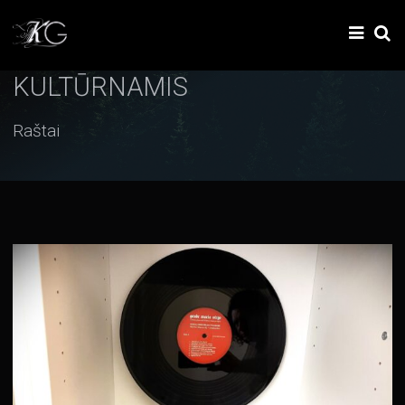
KULTŪRNAMIS
Raštai