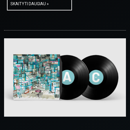
SKAITYTI DAUGIAU »