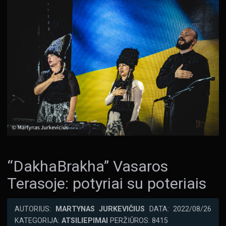
“DakhaBrakha” Vasaros
Terasoje: potyriai su poteriais
AUTORIUS:
MARTYNAS JURKEVIČIUS
DATA: 2022/08/26
KATEGORIJA:
ATSILIEPIMAI
PERŽIŪROS: 8415