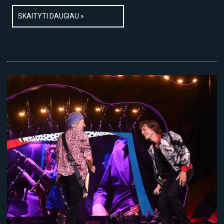
SKAITYTI DAUGIAU »