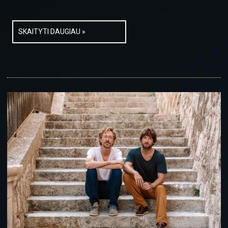
SKAITYTI DAUGIAU »