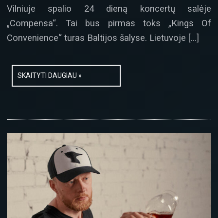
Vilniuje spalio 24 dieną koncertų salėje
„Compensa“. Tai bus pirmas toks „Kings Of
Convenience“ turas Baltijos šalyse. Lietuvoje […]
SKAITYTI DAUGIAU »