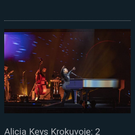
Alicia Keys Krokuvoje: 2