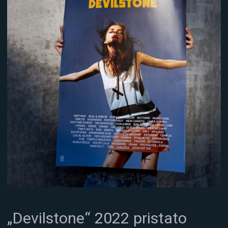
„Devilstone“ 2022 pristato