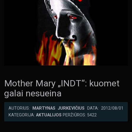
Mother Mary „INDT“: kuomet
galai nesueina
AUTORIUS:
MARTYNAS JURKEVIČIUS
DATA: 2012/08/01
KATEGORIJA:
AKTUALIJOS
PERŽIŪROS: 5422