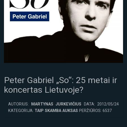
Peter Gabriel „So“: 25 metai ir
koncertas Lietuvoje?
AUTORIUS:
MARTYNAS JURKEVIČIUS
DATA: 2012/05/24
KATEGORIJA:
TAIP SKAMBA AUKSAS
PERŽIŪROS: 6537