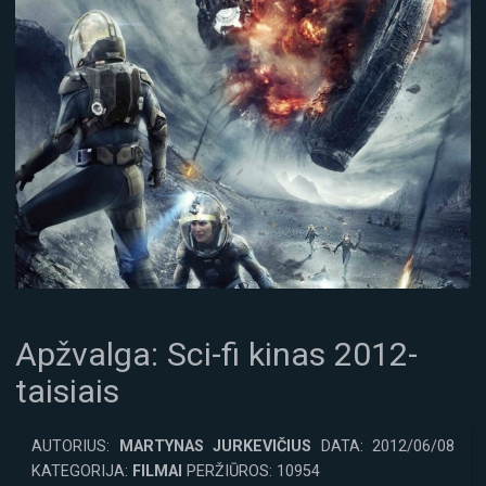
Apžvalga: Sci-fi kinas 2012-
taisiais
AUTORIUS:
MARTYNAS JURKEVIČIUS
DATA: 2012/06/08
KATEGORIJA:
FILMAI
PERŽIŪROS: 10954