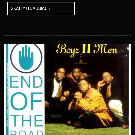
SKAITYTI DAUGIAU »