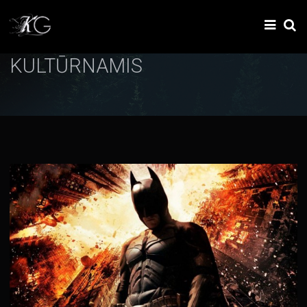
KULTŪRNAMIS