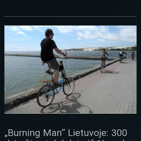
„Burning Man“ Lietuvoje: 300