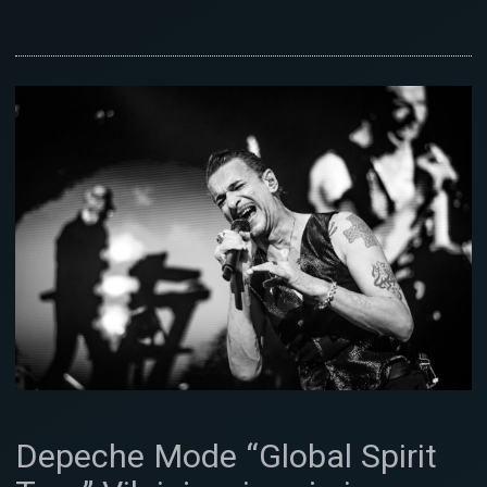
Depeche Mode “Global Spirit